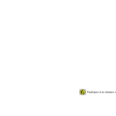
Participez à la créatio