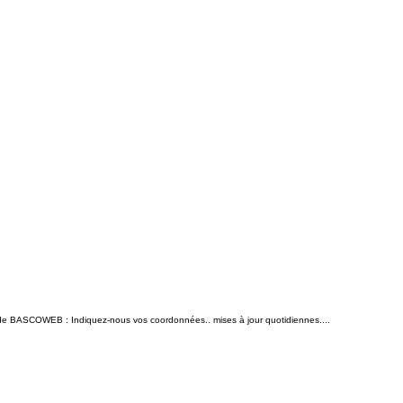
n de BASCOWEB : Indiquez-nous vos coordonnées.. mises à jour quotidiennes....