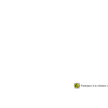
Participez à la créatio