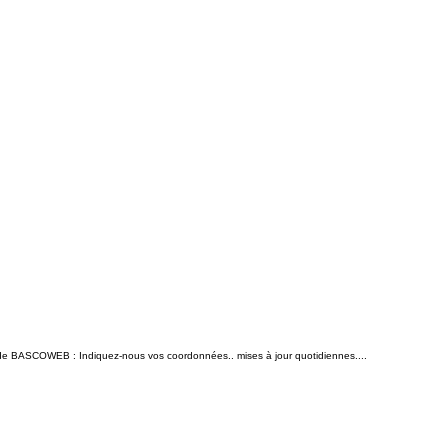
n de BASCOWEB : Indiquez-nous vos coordonnées.. mises à jour quotidiennes....