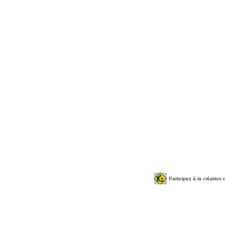
Participez à la créatio