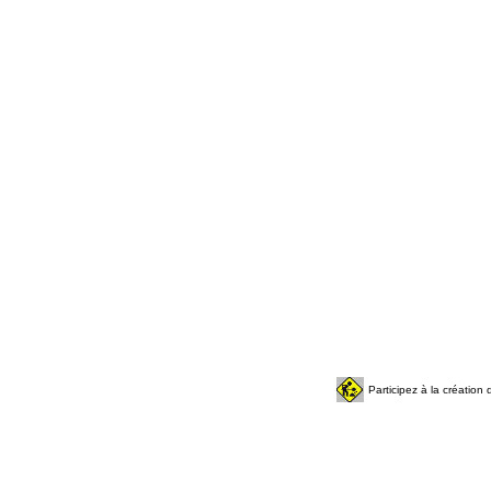
Participez à la créatio