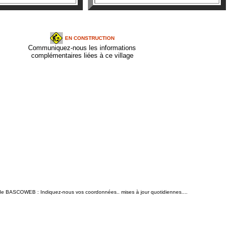
EN CONSTRUCTION
Communiquez-nous les informations
complémentaires liées à ce village
n de BASCOWEB : Indiquez-nous vos coordonnées.. mises à jour quotidiennes....