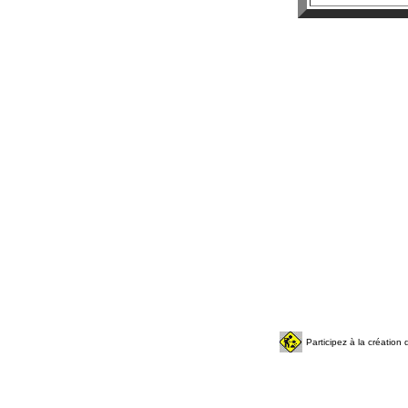
Participez à la créatio