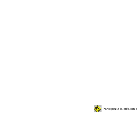
Participez à la créatio