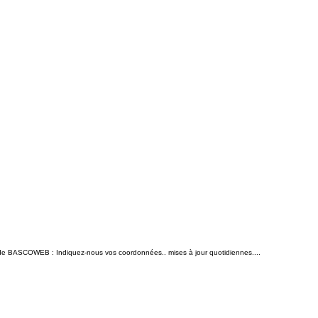
n de BASCOWEB : Indiquez-nous vos coordonnées.. mises à jour quotidiennes....